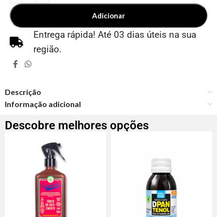
Adicionar
Entrega rápida! Até 03 dias úteis na sua
região.
Descrição
Informação adicional
Descobre melhores opções