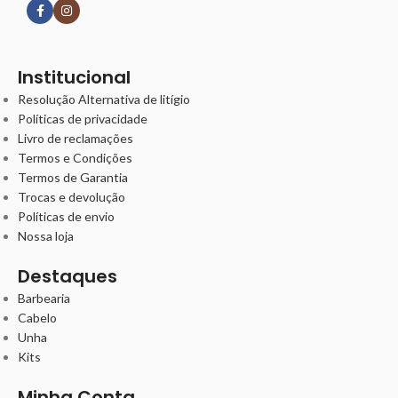
Institucional
Resolução Alternativa de litígio
Políticas de privacidade
Livro de reclamações
Termos e Condições
Termos de Garantia
Trocas e devolução
Políticas de envio
Nossa loja
Destaques
Barbearia
Cabelo
Unha
Kits
Minha Conta