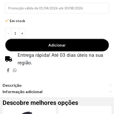
Promoção válida de 01/04/2026 até 30/08/2026
Em stock
Adicionar
Entrega rápida! Até 03 dias úteis na sua
região.
Descrição
Informação adicional
Descobre melhores opções