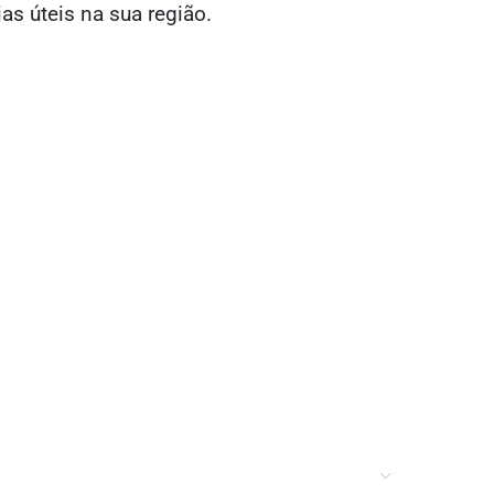
ias úteis na sua região.