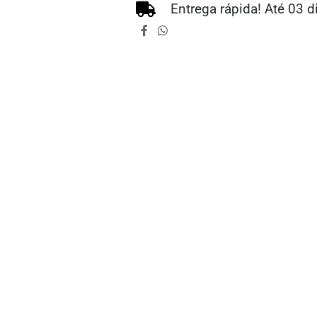
Entrega rápida! Até 03 d