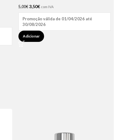
3,50
€
5,00
€
com IVA
Promoção válida de 01/04/2026 até
30/08/2026
Adicionar