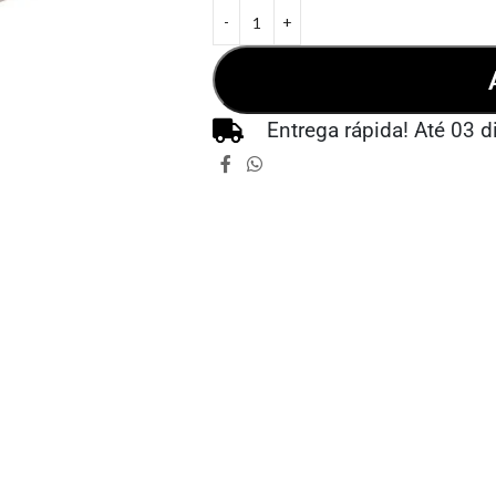
Entrega rápida! Até 03 d