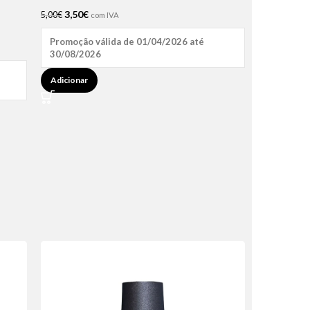
3,50
€
5,00
€
com IVA
Promoção válida de 01/04/2026 até
30/08/2026
Adicionar