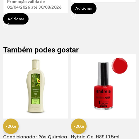
Promoção válida de
01/04/2026 até 30/08/2026
Adicionar
Adicionar
Também podes gostar
-20%
-20%
Condicionador Pós Química
Hybrid Gel H89 10.5ml