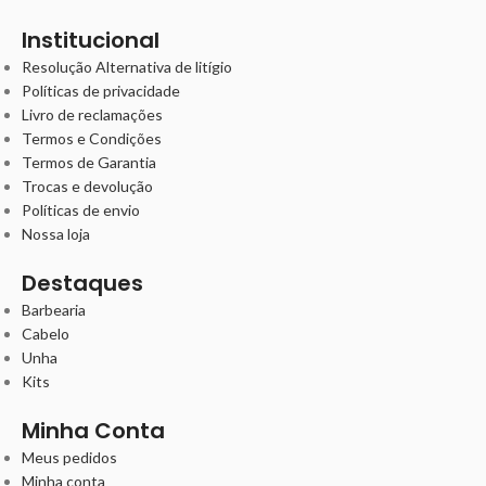
Institucional
Resolução Alternativa de litígio
Políticas de privacidade
Livro de reclamações
Termos e Condições
Termos de Garantia
Trocas e devolução
Políticas de envio
Nossa loja
Destaques
Barbearia
Cabelo
Unha
Kits
Minha Conta
Meus pedidos
Minha conta