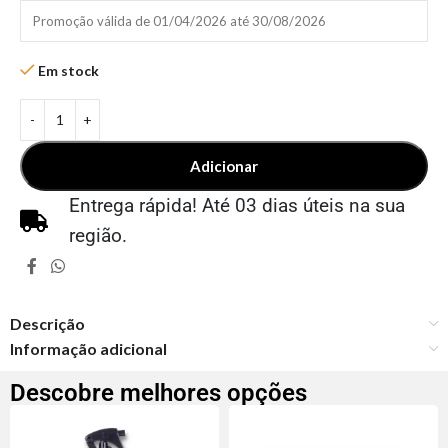
Promoção válida de 01/04/2026 até 30/08/2026
Em stock
Adicionar
Entrega rápida! Até 03 dias úteis na sua
região.
Descrição
Informação adicional
Descobre melhores opções