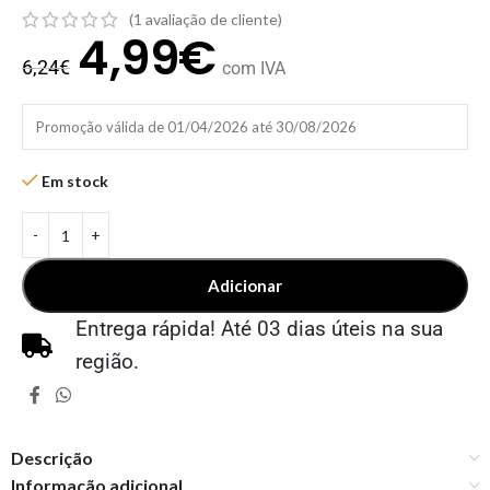
(
1
avaliação de cliente)
4,99
€
6,24
€
com IVA
Promoção válida de 01/04/2026 até 30/08/2026
Em stock
Adicionar
Entrega rápida! Até 03 dias úteis na sua
região.
Descrição
Informação adicional