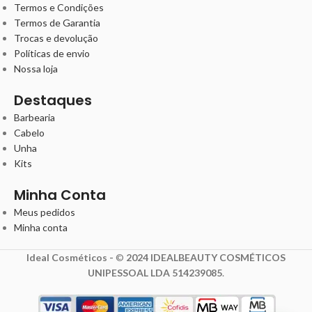
Termos e Condições
Termos de Garantia
Trocas e devolução
Políticas de envio
Nossa loja
Destaques
Barbearia
Cabelo
Unha
Kits
Minha Conta
Meus pedidos
Minha conta
Ideal Cosméticos -
©
2024 IDEALBEAUTY COSMÉTICOS
UNIPESSOAL LDA 514239085
.