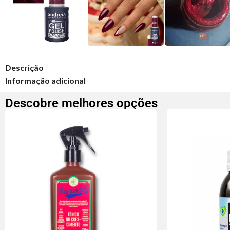
Descrição
Informação adicional
Descobre melhores opções