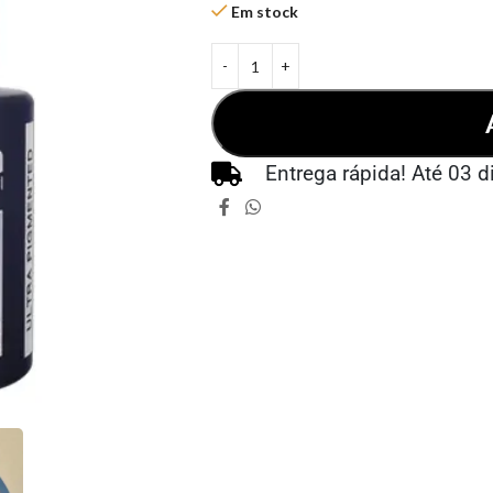
Em stock
Entrega rápida! Até 03 d