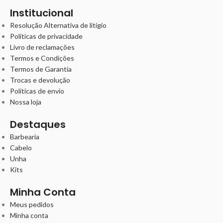
Institucional
Resolução Alternativa de litígio
Políticas de privacidade
Livro de reclamações
Termos e Condições
Termos de Garantia
Trocas e devolução
Políticas de envio
Nossa loja
Destaques
Barbearia
Cabelo
Unha
Kits
Minha Conta
Meus pedidos
Minha conta