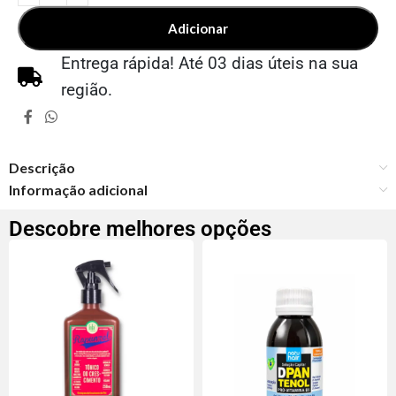
Adicionar
Entrega rápida! Até 03 dias úteis na sua
região.
Descrição
Informação adicional
Descobre melhores opções