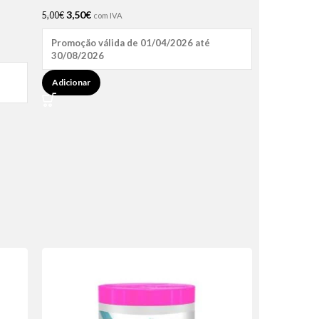
3,50
€
5,00
€
com IVA
Promoção válida de 01/04/2026 até
30/08/2026
Adicionar