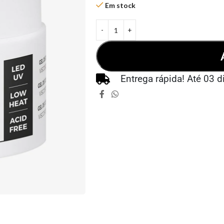
Em stock
Entrega rápida! Até 03 d