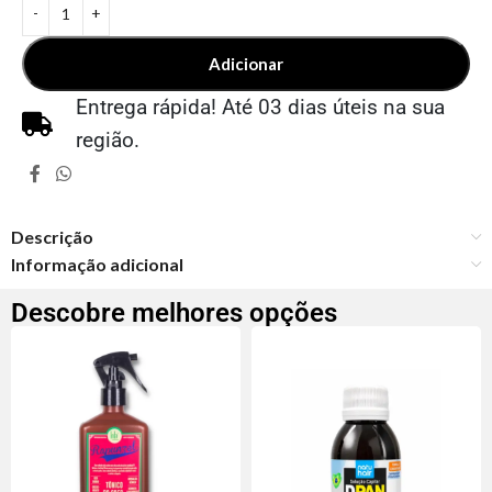
Adicionar
Entrega rápida! Até 03 dias úteis na sua
região.
Descrição
Informação adicional
Descobre melhores opções