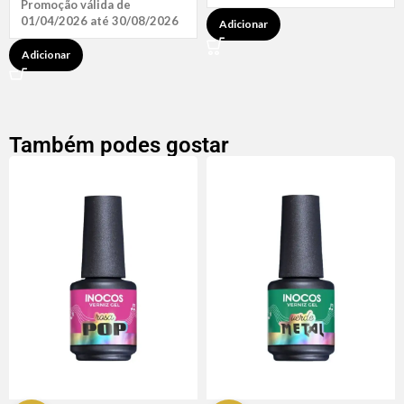
Promoção válida de
01/04/2026 até 30/08/2026
Adicionar
Adicionar
Também podes gostar