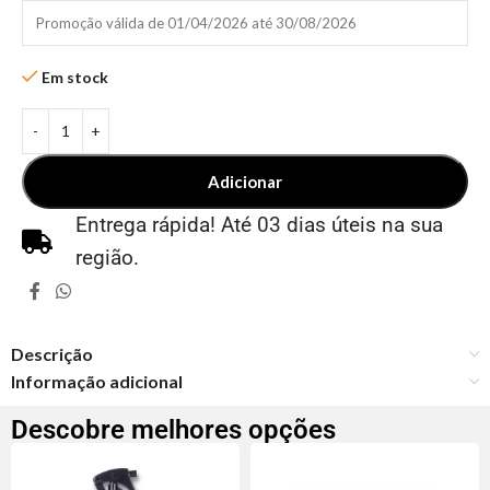
Promoção válida de 01/04/2026 até 30/08/2026
Em stock
Adicionar
Entrega rápida! Até 03 dias úteis na sua
região.
Descrição
Informação adicional
Descobre melhores opções