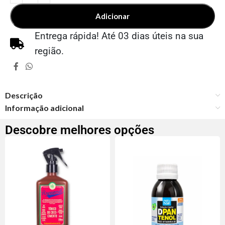
Adicionar
Entrega rápida! Até 03 dias úteis na sua
região.
Descrição
Informação adicional
Descobre melhores opções