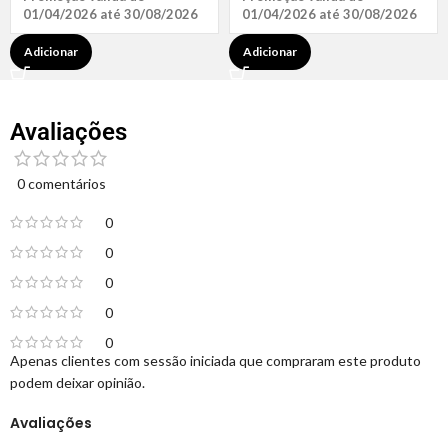
01/04/2026 até 30/08/2026
01/04/2026 até 30/08/2026
Adicionar
Adicionar
Avaliações
0 comentários
0
0
0
0
0
Apenas clientes com sessão iniciada que compraram este produto
podem deixar opinião.
Avaliações