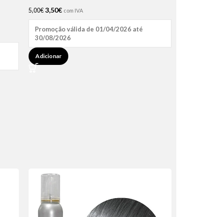
3,50
€
5,00
€
com IVA
Promoção válida de 01/04/2026 até
30/08/2026
Adicionar