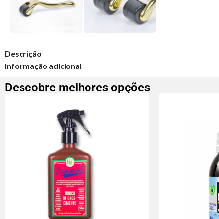
Descrição
Informação adicional
Descobre melhores opções