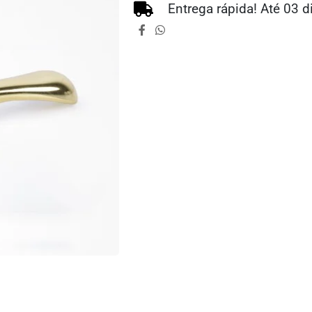
Entrega rápida! Até 03 d