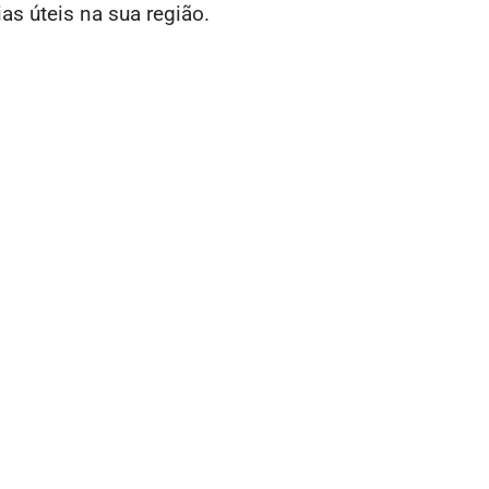
ias úteis na sua região.