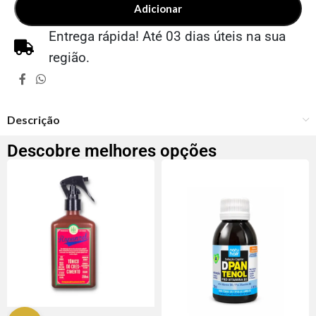
Adicionar
Entrega rápida! Até 03 dias úteis na sua
região.
Descrição
Descobre melhores opções