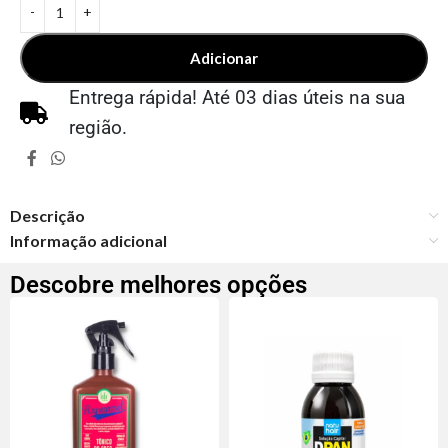
Adicionar
Entrega rápida! Até 03 dias úteis na sua
região.
Descrição
Informação adicional
Descobre melhores opções