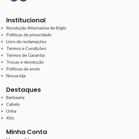
Institucional
Resolução Alternativa de litígio
Políticas de privacidade
Livro de reclamações
Termos e Condições
Termos de Garantia
Trocas e devolução
Políticas de envio
Nossa loja
Destaques
Barbearia
Cabelo
Unha
Kits
Minha Conta