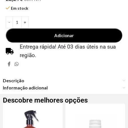
Em stock
Adicionar
Entrega rápida! Até 03 dias úteis na sua
região.
Descrição
Informação adicional
Descobre melhores opções