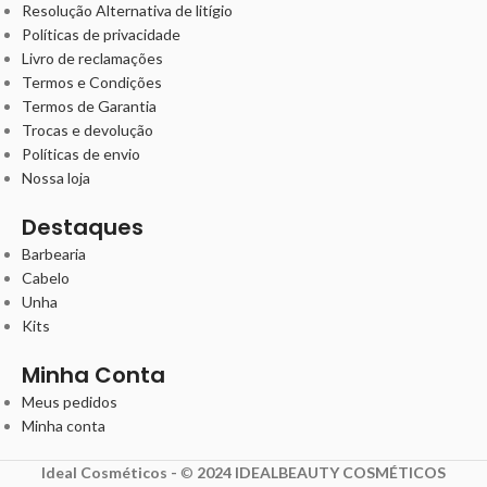
Resolução Alternativa de litígio
Políticas de privacidade
Livro de reclamações
Termos e Condições
Termos de Garantia
Trocas e devolução
Políticas de envio
Nossa loja
Destaques
Barbearia
Cabelo
Unha
Kits
Minha Conta
Meus pedidos
Minha conta
Ideal Cosméticos -
©
2024 IDEALBEAUTY COSMÉTICOS