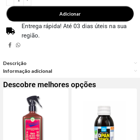
Adicionar
Entrega rápida! Até 03 dias úteis na sua
região.
Descrição
Informação adicional
Descobre melhores opções