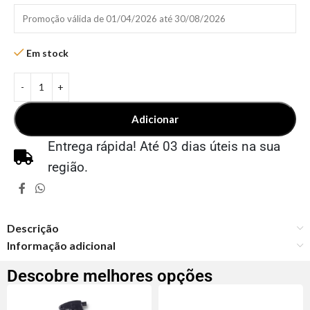
Promoção válida de 01/04/2026 até 30/08/2026
Em stock
Adicionar
Entrega rápida! Até 03 dias úteis na sua
região.
Descrição
Informação adicional
Descobre melhores opções