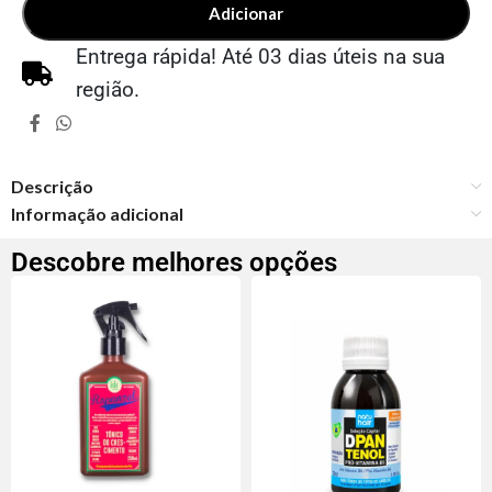
Adicionar
Entrega rápida! Até 03 dias úteis na sua
região.
Descrição
Informação adicional
Descobre melhores opções