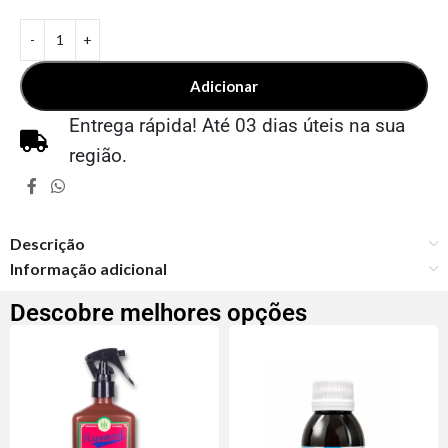
Adicionar
Entrega rápida! Até 03 dias úteis na sua
região.
Descrição
Informação adicional
Descobre melhores opções