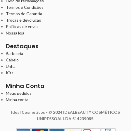
Livro de reclamações
Termos e Condições
Termos de Garantia
Trocas e devolução
Políticas de envio
Nossa loja
Destaques
Barbearia
Cabelo
Unha
Kits
Minha Conta
Meus pedidos
Minha conta
Ideal Cosméticos -
©
2024 IDEALBEAUTY COSMÉTICOS
UNIPESSOAL LDA 514239085
.