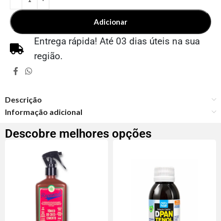
Adicionar
Entrega rápida! Até 03 dias úteis na sua
região.
Descrição
Informação adicional
Descobre melhores opções