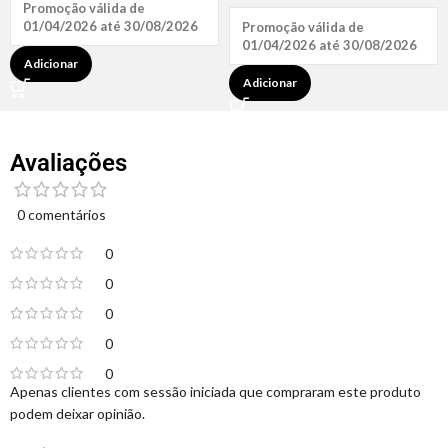
Promoção válida de
01/04/2026 até 30/08/2026
Promoção válida de
01/04/2026 até 30/08/2026
Adicionar
Adicionar
Avaliações
0 comentários
0
0
0
0
0
Apenas clientes com sessão iniciada que compraram este produto
podem deixar opinião.