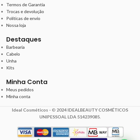
Termos de Garantia
Trocas e devolução
Políticas de envio
Nossa loja
Destaques
Barbearia
Cabelo
Unha
Kits
Minha Conta
Meus pedidos
Minha conta
Ideal Cosméticos -
©
2024 IDEALBEAUTY COSMÉTICOS
UNIPESSOAL LDA 514239085
.