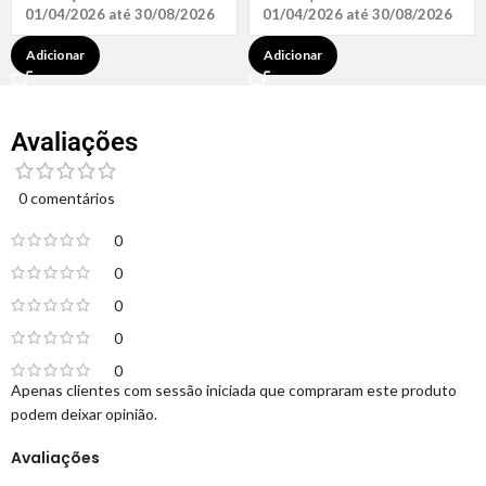
01/04/2026 até 30/08/2026
01/04/2026 até 30/08/2026
Adicionar
Adicionar
Avaliações
0 comentários
0
0
0
0
0
Apenas clientes com sessão iniciada que compraram este produto
podem deixar opinião.
Avaliações