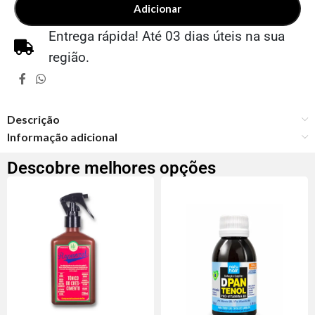
Adicionar
Entrega rápida! Até 03 dias úteis na sua
região.
Descrição
Informação adicional
Descobre melhores opções