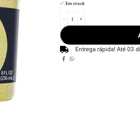
Em stock
Entrega rápida! Até 03 d