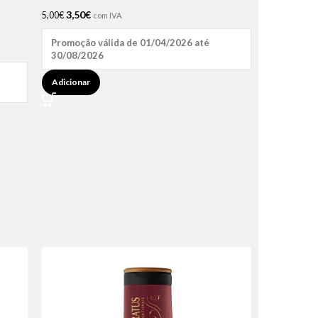
3,50
€
5,00
€
com IVA
Promoção válida de 01/04/2026 até
30/08/2026
Adicionar