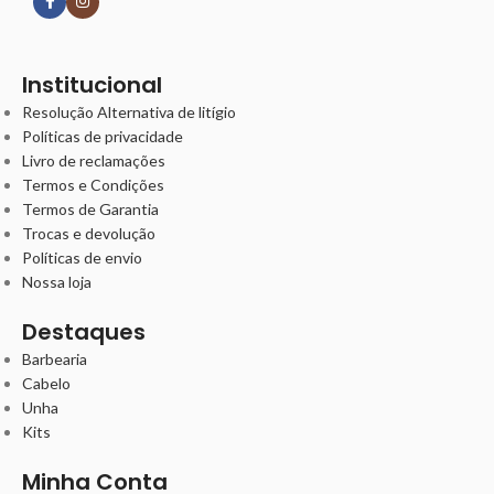
Institucional
Resolução Alternativa de litígio
Políticas de privacidade
Livro de reclamações
Termos e Condições
Termos de Garantia
Trocas e devolução
Políticas de envio
Nossa loja
Destaques
Barbearia
Cabelo
Unha
Kits
Minha Conta