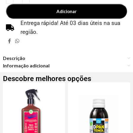
Adicionar
Entrega rápida! Até 03 dias úteis na sua
região.
Descrição
Informação adicional
Descobre melhores opções