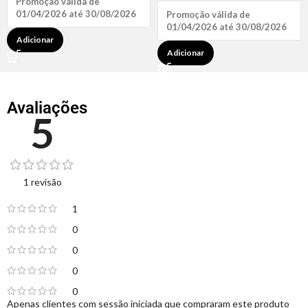
Promoção válida de
01/04/2026 até 30/08/2026
Promoção válida de
01/04/2026 até 30/08/2026
Adicionar
Adicionar
Avaliações
5
1 revisão
1
0
0
0
0
Apenas clientes com sessão iniciada que compraram este produto