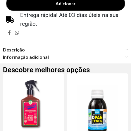
Adicionar
Entrega rápida! Até 03 dias úteis na sua
região.
Descrição
Informação adicional
Descobre melhores opções