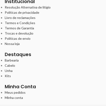
Institucional
Resolução Alternativa de litígio
Políticas de privacidade
Livro de reclamações
Termos e Condições
Termos de Garantia
Trocas e devolução
Políticas de envio
Nossa loja
Destaques
Barbearia
Cabelo
Unha
Kits
Minha Conta
Meus pedidos
Minha conta