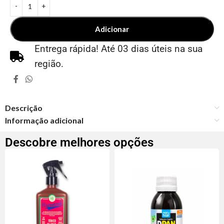
Adicionar
Entrega rápida! Até 03 dias úteis na sua
região.
Descrição
Informação adicional
Descobre melhores opções