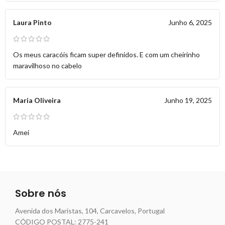
Laura Pinto
Junho 6, 2025
Os meus caracóis ficam super definidos. E com um cheirinho
maravilhoso no cabelo
Maria Oliveira
Junho 19, 2025
Amei
Sobre nós
Avenida dos Maristas, 104, Carcavelos, Portugal
CÓDIGO POSTAL: 2775-241