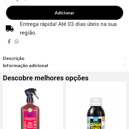
Adicionar
Entrega rápida! Até 03 dias úteis na sua
região.
Descrição
Informação adicional
Descobre melhores opções