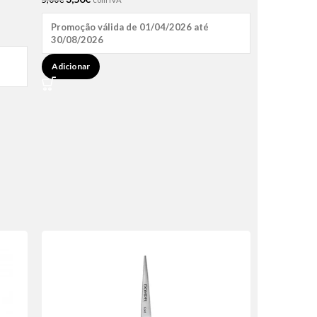
Promoção válida de 01/04/2026 até
30/08/2026
Adicionar