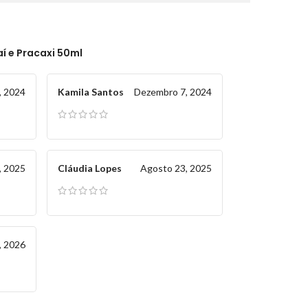
í e Pracaxi 50ml
, 2024
Kamila Santos
Dezembro 7, 2024
, 2025
Cláudia Lopes
Agosto 23, 2025
, 2026