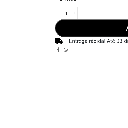
Entrega rápida! Até 03 d