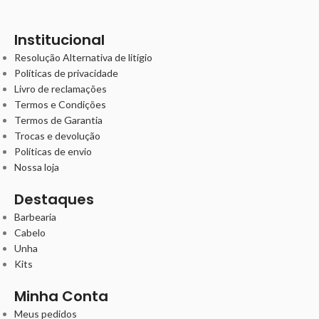
Institucional
Resolução Alternativa de litígio
Políticas de privacidade
Livro de reclamações
Termos e Condições
Termos de Garantia
Trocas e devolução
Políticas de envio
Nossa loja
Destaques
Barbearia
Cabelo
Unha
Kits
Minha Conta
Meus pedidos