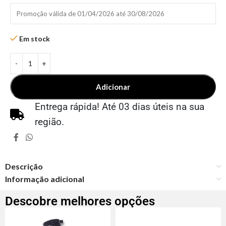
Promoção válida de 01/04/2026 até 30/08/2026
Em stock
Adicionar
Entrega rápida! Até 03 dias úteis na sua
região.
Descrição
Informação adicional
Descobre melhores opções