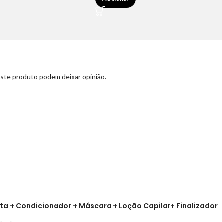
ste produto podem deixar opinião.
ta + Condicionador + Máscara + Loção Capilar+ Finalizador