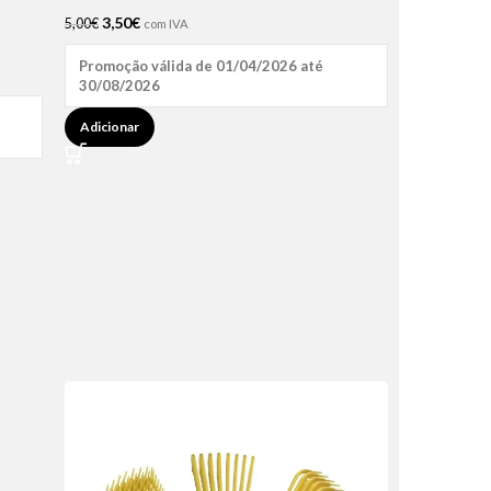
3,50
€
5,00
€
com IVA
Promoção válida de 01/04/2026 até
30/08/2026
Adicionar