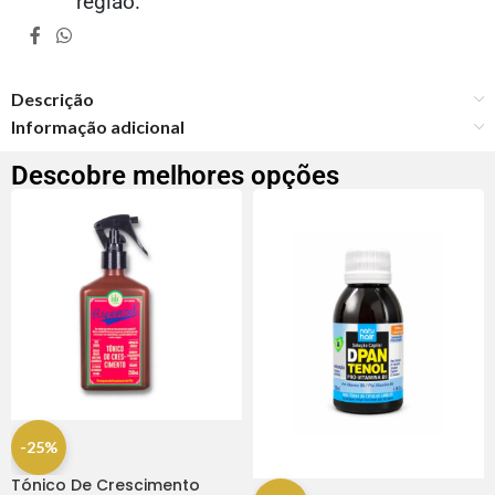
região.
Descrição
Informação adicional
Descobre melhores opções
-25%
Tónico De Crescimento