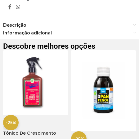
Descrição
Informação adicional
Descobre melhores opções
-25%
Tónico De Crescimento
-25%