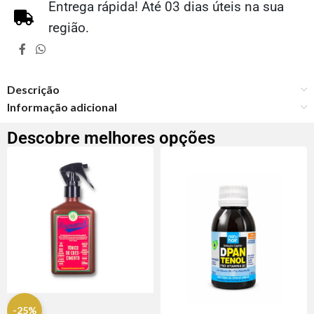
Entrega rápida! Até 03 dias úteis na sua
região.
Descrição
Informação adicional
Descobre melhores opções
-25%