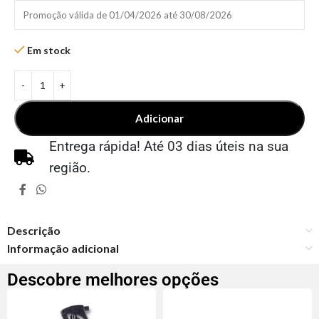
Promoção válida de 01/04/2026 até 30/08/2026
Em stock
Adicionar
Entrega rápida! Até 03 dias úteis na sua
região.
Descrição
Informação adicional
Descobre melhores opções