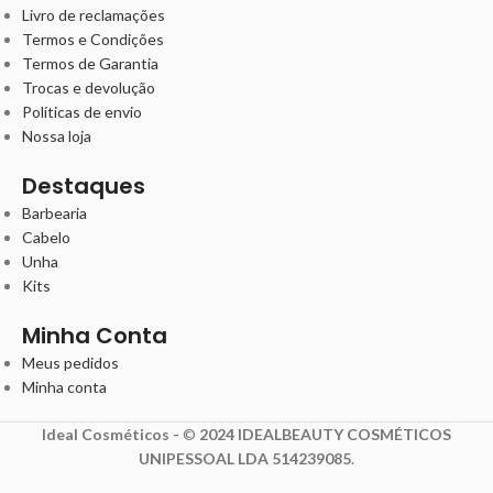
Livro de reclamações
Termos e Condições
Termos de Garantia
Trocas e devolução
Políticas de envio
Nossa loja
Destaques
Barbearia
Cabelo
Unha
Kits
Minha Conta
Meus pedidos
Minha conta
Ideal Cosméticos -
©
2024 IDEALBEAUTY COSMÉTICOS
UNIPESSOAL LDA 514239085
.