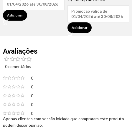
01/04/2026 até 30/08/2026
Promoção válida de
Adicionar
01/04/2026 até 30/08/2026
Adicionar
Avaliações
0 comentários
0
0
0
0
0
Apenas clientes com sessão iniciada que compraram este produto
podem deixar opinião.