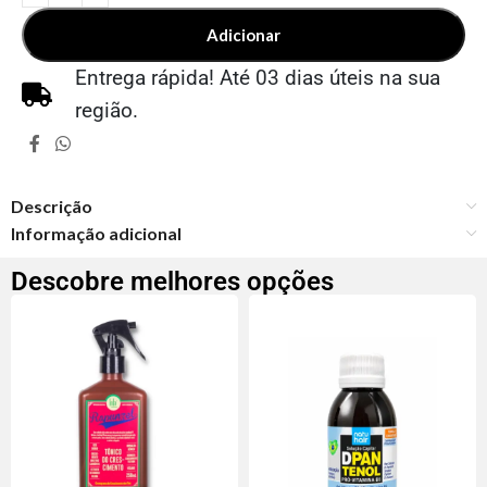
Adicionar
Entrega rápida! Até 03 dias úteis na sua
região.
Descrição
Informação adicional
Descobre melhores opções