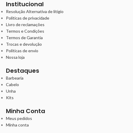
Institucional
Resolução Alternativa de litígio
Políticas de privacidade
Livro de reclamações
Termos e Condições
Termos de Garantia
Trocas e devolução
Políticas de envio
Nossa loja
Destaques
Barbearia
Cabelo
Unha
Kits
Minha Conta
Meus pedidos
Minha conta