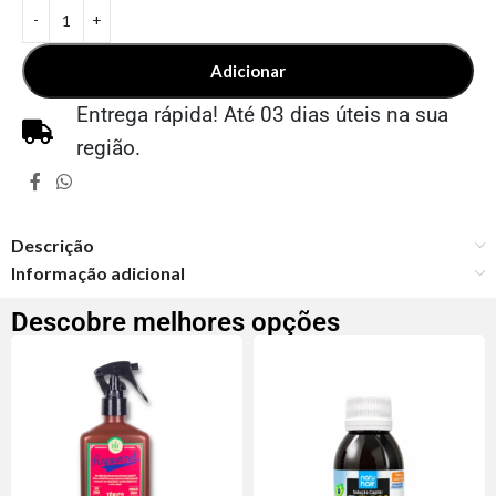
Adicionar
Entrega rápida! Até 03 dias úteis na sua
região.
Descrição
Informação adicional
Descobre melhores opções