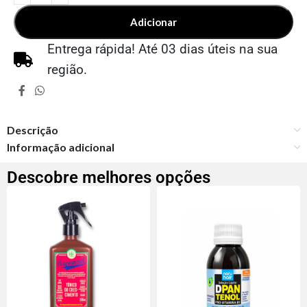
Adicionar
Entrega rápida! Até 03 dias úteis na sua
região.
Descrição
Informação adicional
Descobre melhores opções