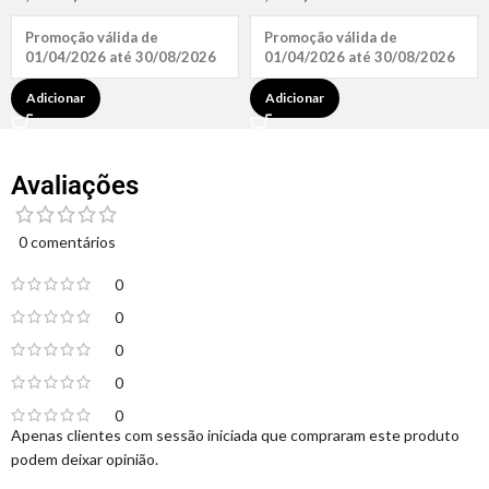
Promoção válida de
Promoção válida de
01/04/2026 até 30/08/2026
01/04/2026 até 30/08/2026
Adicionar
Adicionar
Avaliações
0 comentários
0
0
0
0
0
Apenas clientes com sessão iniciada que compraram este produto
podem deixar opinião.