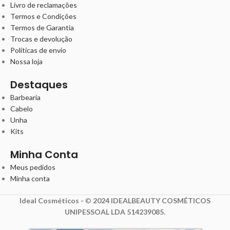
Livro de reclamações
Termos e Condições
Termos de Garantia
Trocas e devolução
Políticas de envio
Nossa loja
Destaques
Barbearia
Cabelo
Unha
Kits
Minha Conta
Meus pedidos
Minha conta
Ideal Cosméticos -
©
2024 IDEALBEAUTY COSMÉTICOS
UNIPESSOAL LDA 514239085
.