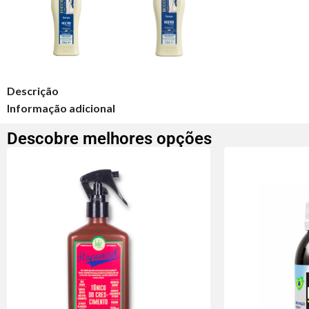
Descrição
Informação adicional
Descobre melhores opções