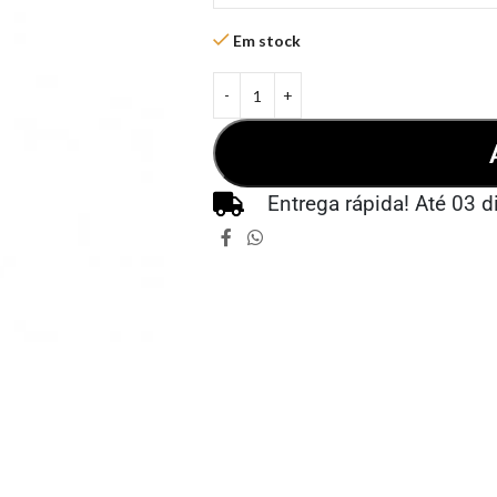
Em stock
Entrega rápida! Até 03 d