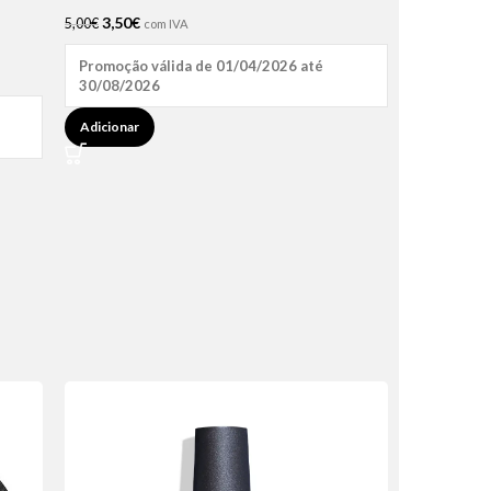
3,50
€
5,00
€
com IVA
Promoção válida de 01/04/2026 até
30/08/2026
Adicionar