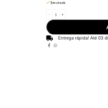
Em stock
Entrega rápida! Até 03 d