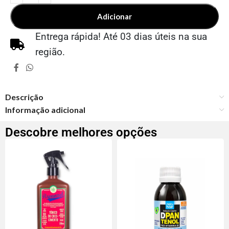
Adicionar
Entrega rápida! Até 03 dias úteis na sua
região.
Descrição
Informação adicional
Descobre melhores opções