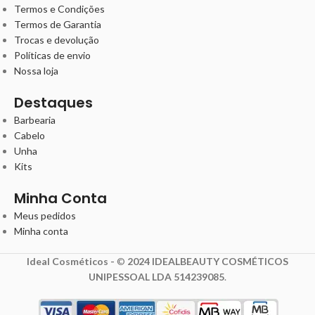
Termos e Condições
Termos de Garantia
Trocas e devolução
Políticas de envio
Nossa loja
Destaques
Barbearia
Cabelo
Unha
Kits
Minha Conta
Meus pedidos
Minha conta
Ideal Cosméticos -
©
2024 IDEALBEAUTY COSMÉTICOS
UNIPESSOAL LDA 514239085
.