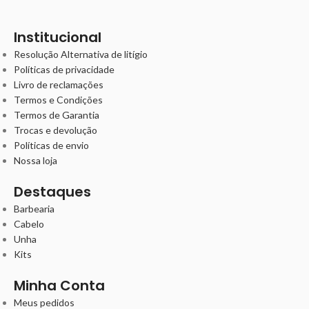
Institucional
Resolução Alternativa de litígio
Políticas de privacidade
Livro de reclamações
Termos e Condições
Termos de Garantia
Trocas e devolução
Políticas de envio
Nossa loja
Destaques
Barbearia
Cabelo
Unha
Kits
Minha Conta
Meus pedidos