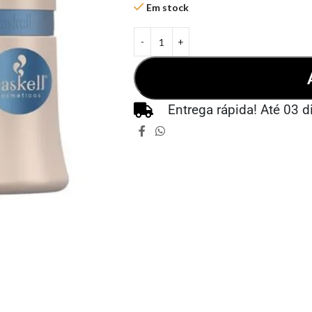
Em stock
Entrega rápida! Até 03 d