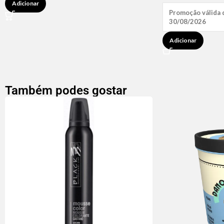
Adicionar
Promoção válida 
30/08/2026
Adicionar
Também podes gostar