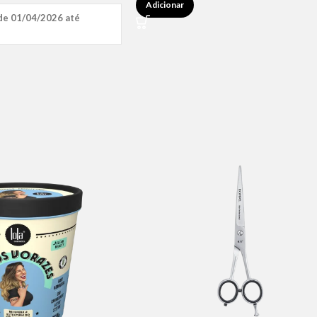
Adicionar
de 01/04/2026 até