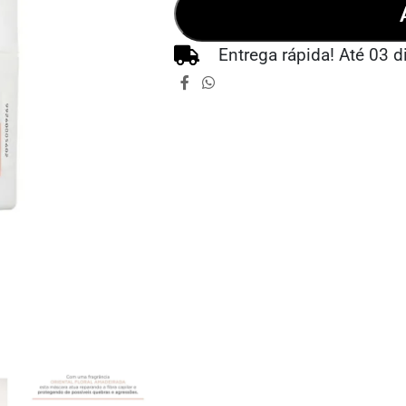
Entrega rápida! Até 03 d