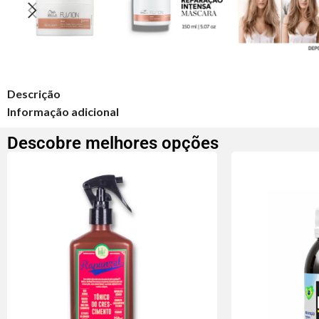
Descrição
Informação adicional
Descobre melhores opções