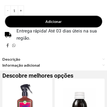
Adicionar
Entrega rápida! Até 03 dias úteis na sua
região.
Descrição
Informação adicional
Descobre melhores opções