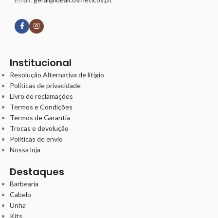
Siga nossas redes
Institucional
Resolução Alternativa de litígio
Políticas de privacidade
Livro de reclamações
Termos e Condições
Termos de Garantia
Trocas e devolução
Políticas de envio
Nossa loja
Destaques
Barbearia
Cabelo
Unha
Kits