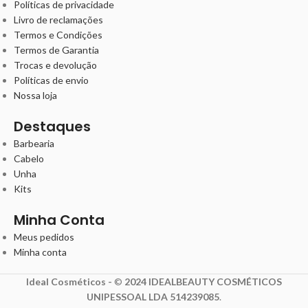
Políticas de privacidade
Livro de reclamações
Termos e Condições
Termos de Garantia
Trocas e devolução
Políticas de envio
Nossa loja
Destaques
Barbearia
Cabelo
Unha
Kits
Minha Conta
Meus pedidos
Minha conta
Ideal Cosméticos -
©
2024 IDEALBEAUTY COSMÉTICOS
UNIPESSOAL LDA 514239085
.