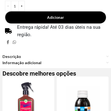
Adicionar
Entrega rápida! Até 03 dias úteis na sua
região.
Descrição
Informação adicional
Descobre melhores opções