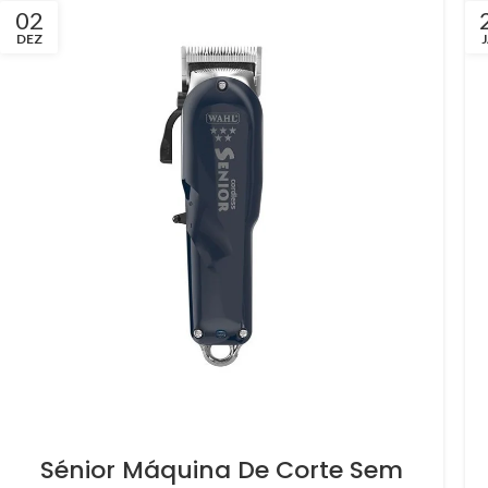
02
DEZ
Sénior Máquina De Corte Sem