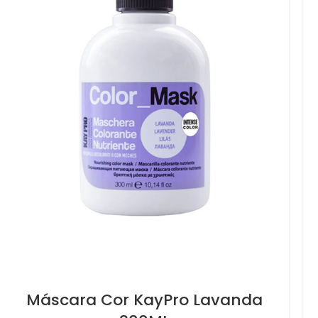
Máscara Cor KayPro Lavanda