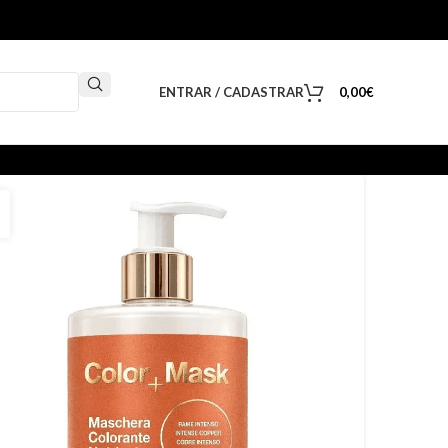
ENTRAR / CADASTRAR
0,00
€