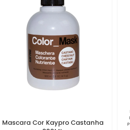
Mascara Cor Kaypro Castanha
P