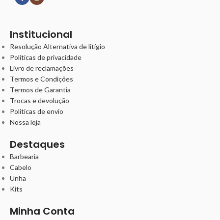
Institucional
Resolução Alternativa de litígio
Políticas de privacidade
Livro de reclamações
Termos e Condições
Termos de Garantia
Trocas e devolução
Políticas de envio
Nossa loja
Destaques
Barbearia
Cabelo
Unha
Kits
Minha Conta