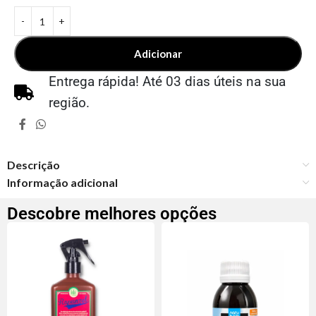
Adicionar
Entrega rápida! Até 03 dias úteis na sua
região.
Descrição
Informação adicional
Descobre melhores opções